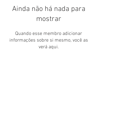
Ainda não há nada para
mostrar
Quando esse membro adicionar
informações sobre si mesmo, você as
verá aqui.
siga!