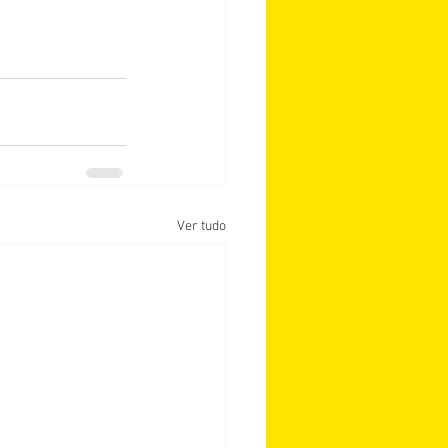
Ver tudo