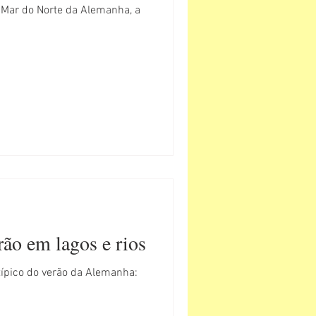
Mar do Norte da Alemanha, a
ão em lagos e rios
pico do verão da Alemanha: