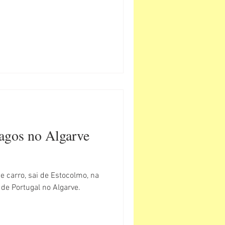
agos no Algarve
e carro, sai de Estocolmo, na
l de Portugal no Algarve.