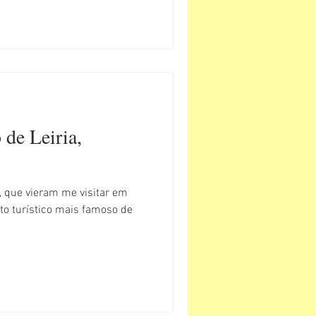
 de Leiria,
, que vieram me visitar em
to turístico mais famoso de