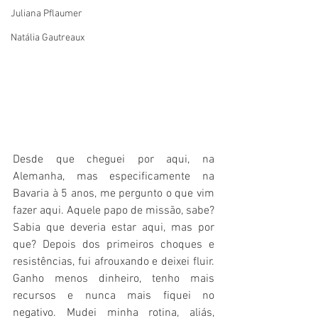
Juliana Pflaumer
Natália Gautreaux
Desde que cheguei por aqui, na 
Alemanha, mas especificamente na 
Bavaria à 5 anos, me pergunto o que vim 
fazer aqui. Aquele papo de missão, sabe? 
Sabia que deveria estar aqui, mas por 
que? Depois dos primeiros choques e 
resistências, fui afrouxando e deixei fluir.  
Ganho menos dinheiro, tenho mais 
recursos e nunca mais fiquei no 
negativo. Mudei minha rotina, aliás, 