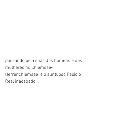
passando pela ilhas dos homens e das 
mulheres no Chiemsee- 
Herrenchiemsee  e o suntuoso Palácio 
Real inacabado... 