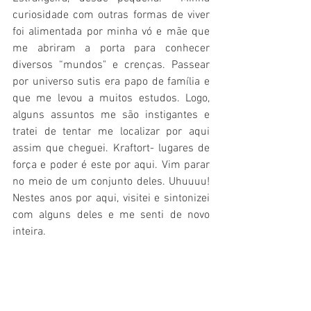
curiosidade com outras formas de viver 
foi alimentada por minha vó e mãe que 
me abriram a porta para conhecer 
diversos “mundos" e crenças. Passear 
por universo sutis era papo de família e 
que me levou a muitos estudos. Logo, 
alguns assuntos me são instigantes e 
tratei de tentar me localizar por aqui 
assim que cheguei. Kraftort- lugares de 
força e poder é este por aqui. Vim parar 
no meio de um conjunto deles. Uhuuuu! 
Nestes anos por aqui, visitei e sintonizei 
com alguns deles e me senti de novo 
inteira. 