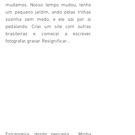
mudamos. Nosso tempo mudou, tenho 
um pequeno jardim, ando pelas trilhas 
sozinha sem medo, e ele sai por ai 
pedalando. Criei um site com outras 
brasileiras e comecei a escrever, 
fotografar, gravar. Resignificar...
Estrangeira, desde pequena.  Minha 