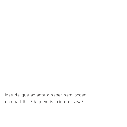
Mas de que adianta o saber sem poder 
compartilhar? A quem isso interessava? 