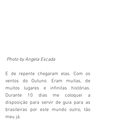
 Photo by Angela Escada
E de repente chegaram elas. Com os 
ventos do Outuno. Eram muitas, de 
muitos lugares e infinitas histórias. 
Durante 10 dias me coloquei a 
disposição para servir de guia para as 
brasileiras por este mundo outro, tão 
meu já. 