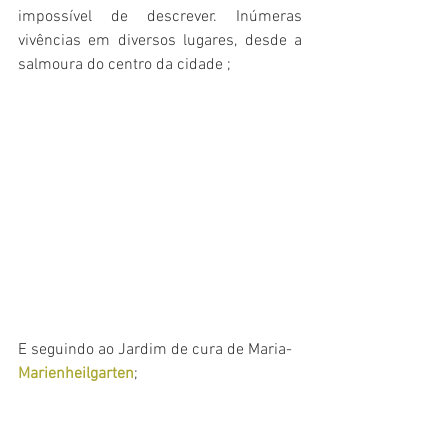
impossível de descrever. Inúmeras 
vivências em diversos lugares, desde a 
salmoura do centro da cidade ; 
E seguindo ao Jardim de cura de Maria-
Marienheilgarten
;