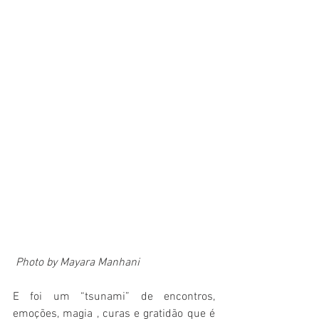
 Photo by Mayara Manhani
E foi um “tsunami” de encontros, 
emoções, magia , curas e gratidão que é 