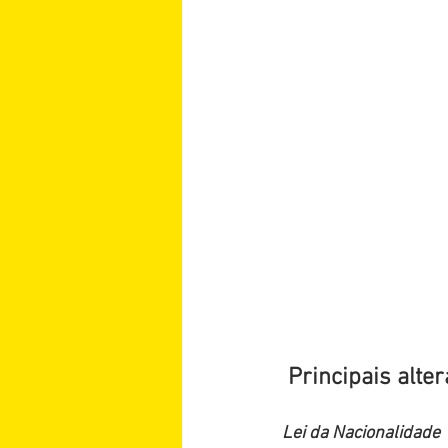
Principais alte
Lei da Nacionalidade