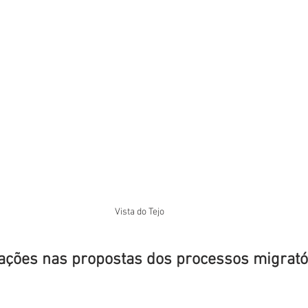
Vista do Tejo 
rações nas propostas dos processos migrató