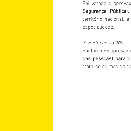
Foi votada e aprovad
Segurança Pública),
território nacional,
especialidade.
3. Redução do IRS
Foi também aprovada 
das pessoas) para 
trata-se de medida co