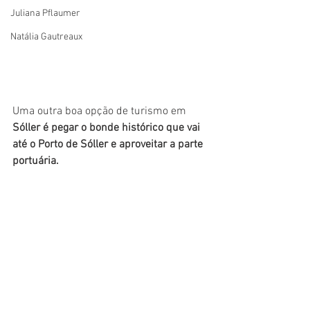
Juliana Pflaumer
Natália Gautreaux
Uma outra boa opção de turismo em 
Sóller é pegar o bonde histórico que vai 
até o Porto de Sóller e aproveitar a parte 
portuária. 