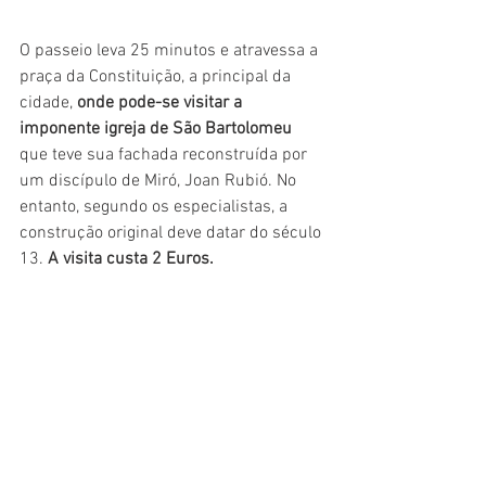
O passeio leva 25 minutos e atravessa a 
praça da Constituição, a principal da 
cidade, 
onde pode-se visitar a 
imponente igreja de São Bartolomeu 
que teve sua fachada reconstruída por 
um discípulo de Miró, Joan Rubió. No 
entanto, segundo os especialistas, a 
construção original deve datar do século 
13. 
A visita custa 2 Euros.