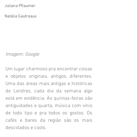
Juliana Pflaumer
Natália Gautreaux
Imagem: Google
Um lugar charmoso pra encontrar coisas 
e objetos originais, antigos, diferentes. 
Uma das áreas mais antigas e históricas 
de Londres, cada dia da semana algo 
está em evidência. Às quintas-feiras são 
antiguidades e quarta, música com vinis 
de todo tipo e pra todos os gostos. Os 
cafés e bares da região são os mais 
descolados e cools. 