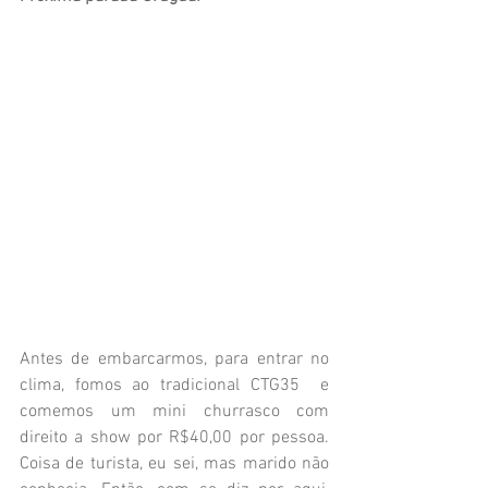
Antes de embarcarmos, para entrar no 
clima, fomos ao tradicional 
CTG35
  e 
comemos um mini churrasco com 
direito a show por R$40,00 por pessoa. 
Coisa de turista, eu sei, mas marido não 