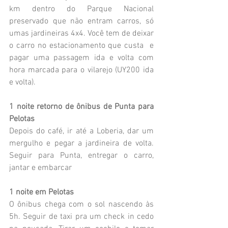
km dentro do Parque Nacional 
preservado que não entram carros, só 
umas jardineiras 4x4. Você tem de deixar 
o carro no estacionamento que custa  e 
pagar uma passagem ida e volta com 
hora marcada para o vilarejo (UY200 ida 
e volta). 
1 noite retorno de ônibus de Punta para 
Pelotas 
Depois do café, ir até a Loberia, dar um 
mergulho e pegar a jardineira de volta. 
Seguir para Punta, entregar o carro, 
jantar e embarcar
1 noite em Pelotas 
O ônibus chega com o sol nascendo às 
5h. Seguir de taxi pra um check in cedo 