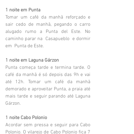
1 noite em Punta
Tomar um café da manhã reforçado e 
sair cedo de manhã, pegando o carro 
alugado rumo a Punta del Este. No 
caminho parar na  Casapueblo  e dormir 
em  Punta de Este.
1 noite em Laguna Gárzon
Punta começa tarde e termina tarde. O 
café da manhã é só depois das 9h e vai 
até 12h. Tomar um café da manhã 
demorado e aproveitar Punta, a praia até 
mais tarde e seguir parando até Laguna 
Gárzon. 
1 noite Cabo Polonio 
Acordar sem pressa e seguir para Cabo 
Polonio. O vilarejo de Cabo Polonio fica 7 