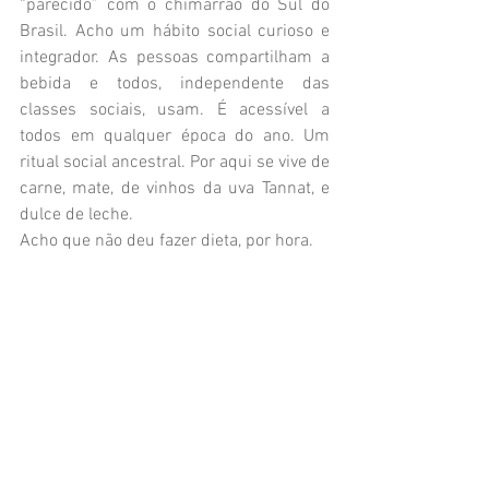
“parecido” com o chimarrão do Sul do 
Brasil. Acho um hábito social curioso e 
integrador. As pessoas compartilham a 
bebida e todos, independente das 
classes sociais, usam. É acessível a 
todos em qualquer época do ano. Um 
ritual social ancestral. Por aqui se vive de 
carne, mate, de vinhos da uva Tannat, e 
dulce de leche. 
Acho que não deu fazer dieta, por hora.