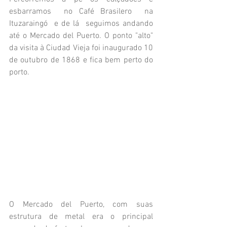
esbarramos  no Café Brasilero  na 
Ituzaraingó  e de lá  seguimos andando 
até o Mercado del Puerto. O ponto "alto" 
da visita à Ciudad Vieja foi inaugurado 10 
de outubro de 1868 e fica bem perto do 
porto. 
O Mercado del Puerto, com suas 
estrutura de metal era o principal 