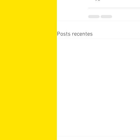
Posts recentes