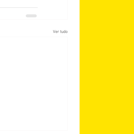
Ver tudo