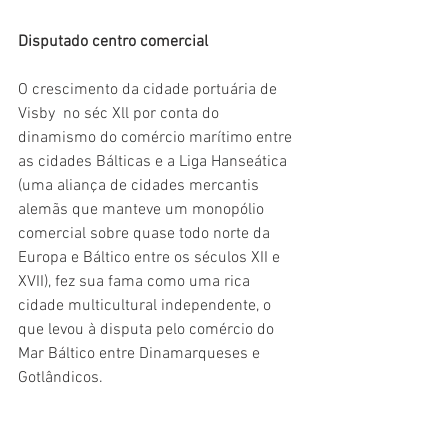
Disputado centro comercial 
O crescimento da cidade portuária de 
Visby  no séc Xll por conta do 
dinamismo do comércio marítimo entre 
as cidades Bálticas e a Liga Hanseática 
(uma aliança de cidades mercantis  
alemãs que manteve um monopólio 
comercial sobre quase todo norte da 
Europa e Báltico entre os séculos XII e 
XVII), fez sua fama como uma rica 
cidade multicultural independente, o 
que levou à disputa pelo comércio do 
Mar Báltico entre Dinamarqueses e 
Gotlândicos.