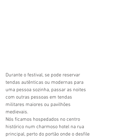
Durante o festival, se pode reservar 
tendas autênticas ou modernas para 
uma pessoa sozinha, passar as noites 
com outras pessoas em tendas 
militares maiores ou pavilhões 
medievais. 
Nós ficamos hospedados no centro 
histórico num charmoso hotel na rua 
principal, perto do portão onde o desfile 