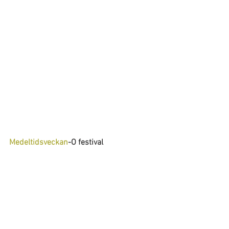
Medeltidsveckan
-O festival 