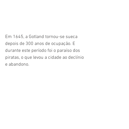
Em 1645, a Gotland tornou-se sueca 
depois de 300 anos de ocupação. E 
durante este período foi o paraíso dos 
piratas, o que levou a cidade ao declínio 
e abandono. 