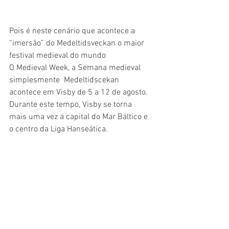
Pois é neste cenário que acontece a 
“imersão” do Medeltidsveckan o maior 
festival medieval do mundo
O Medieval Week, a Semana medieval 
simplesmente  Medeltidscekan 
acontece em Visby de 5 a 12 de agosto. 
Durante este tempo, Visby se torna  
mais uma vez a capital do Mar Báltico e 
o centro da Liga Hanseática. 