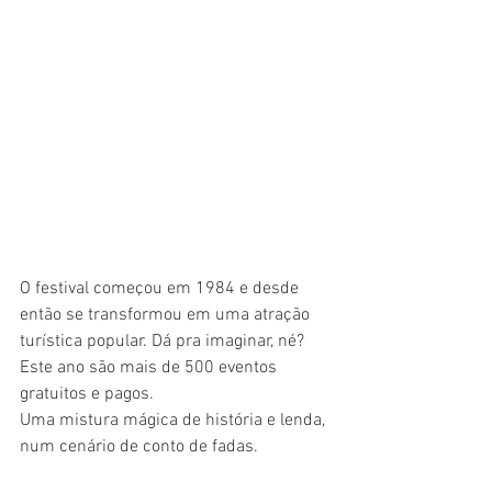
O festival começou em 1984 e desde 
então se transformou em uma atração 
turística popular. Dá pra imaginar, né?  
Este ano são mais de 500 eventos 
gratuitos e pagos.  
Uma mistura mágica de história e lenda, 
num cenário de conto de fadas.