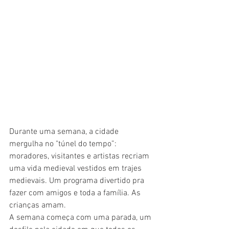
Durante uma semana, a cidade 
mergulha no "túnel do tempo”: 
moradores, visitantes e artistas recriam 
uma vida medieval vestidos em trajes 
medievais. Um programa divertido pra 
fazer com amigos e toda a família. As 
crianças amam.
A semana começa com uma parada, um 