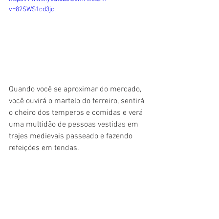
v=82SWS1cd3jc
Quando você se aproximar do mercado, 
você ouvirá o martelo do ferreiro, sentirá 
o cheiro dos temperos e comidas e verá 
uma multidão de pessoas vestidas em 
trajes medievais passeado e fazendo 
refeições em tendas. 