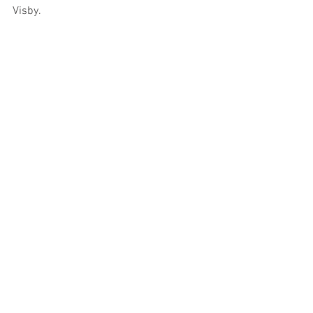
Visby.