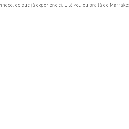
nheço, do que já experienciei. E lá vou eu pra lá de Marrake