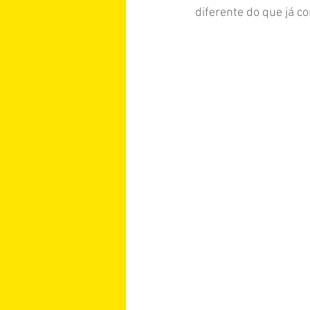
diferente do que já co