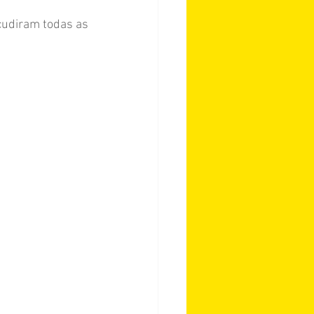
cudiram todas as 