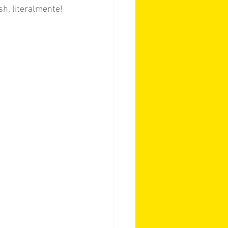
sh, literalmente!