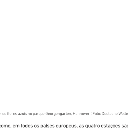
de flores azuis no parque Georgengarten, Hannover ( Foto: Deutsche Welle
omo, em todos os países europeus, as quatro estações sã