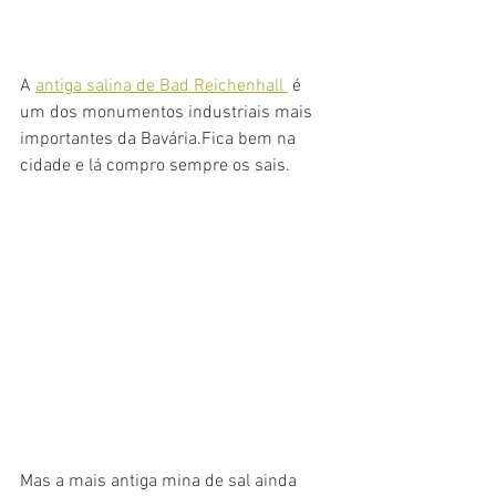
A 
antiga salina de Bad Reichenhall 
 é 
um dos monumentos industriais mais 
importantes da Bavária.Fica bem na 
cidade e lá compro sempre os sais. 
Mas a mais antiga mina de sal ainda 