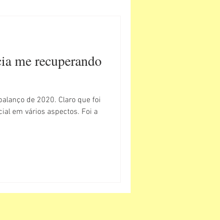
ia me recuperando
alanço de 2020. Claro que foi
ial em vários aspectos. Foi a