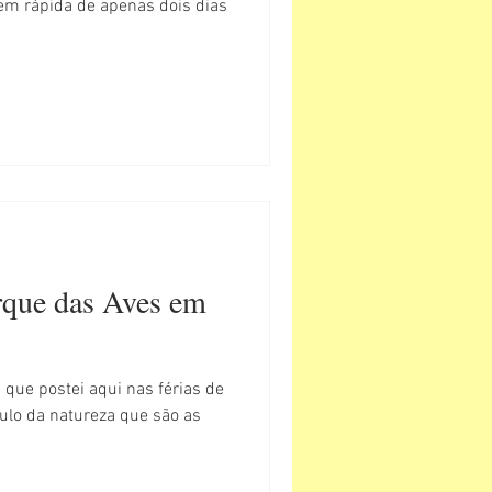
em rápida de apenas dois dias
rque das Aves em
que postei aqui nas férias de
ulo da natureza que são as