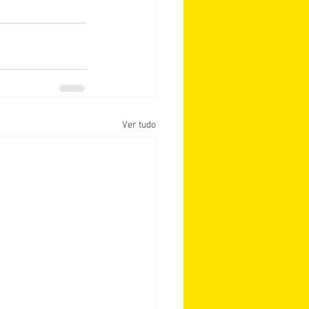
Ver tudo