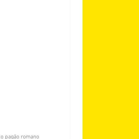
to pagão romano 