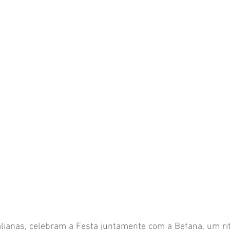
alianas, celebram a Festa juntamente com a Befana, um ri