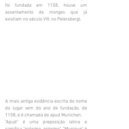
foi fundada em 1158, houve um 
assentamento de monges que já 
existiam no século VIII, no Petersbergl.
A mais antiga evidência escrita do nome 
do lugar vem do ano de fundação, de 
1158, e é chamada de apud Munichen.
"Apud" é uma preposição latina e 