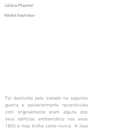
Juliana Pflaumer
Natália Gautreaux
Foi destruída pela metade na segunda 
guerra e posteriormente reconstruída 
com originalmente eram alguns dos 
seus edifícios emblemático nos anos 
1800 e hoje brilha como nunca. "A taxa 