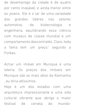
de desemprego da cidade é de quatro 
por cento invejável, e ainda menor entre 
os jovens. Ele é o lar de uma variedade 
dos grandes lideres nos setores 
automotivo, de biotecnologia e 
engenharia, equilibrando essa ciência 
com museus de classe mundial e um 
comportamento descontraído. Claro, toda 
a fama tem um preço." segundo a 
Forbes. 
Achar um imóvel em Munique é uma 
loteria. Os preços dos imóveis em 
Munique são os mais altos da Alemanha 
, eu diria altíssimos. 
Hoje é um dos estados com uma 
arquitetura impressionante e uma vida 
cultural vibrante que abriga o maior 
festival de cerveja do mundo- 