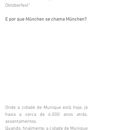
Oktoberfest”
E por que München se chama München?
Onde a cidade de Munique está hoje, já 
havia a cerca de 4.000 anos atrás, 
assentamentos.
Quando, finalmente, a cidade de Munique 