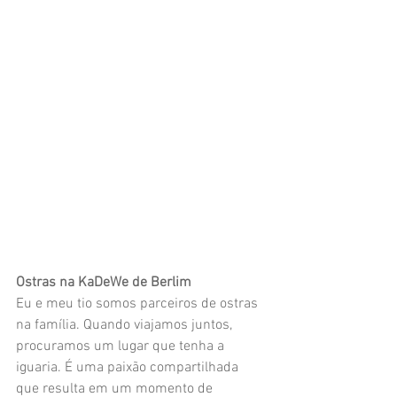
Ostras na KaDeWe de Berlim
Eu e meu tio somos parceiros de ostras 
na família. Quando viajamos juntos, 
procuramos um lugar que tenha a 
iguaria. É uma paixão compartilhada 
que resulta em um momento de 