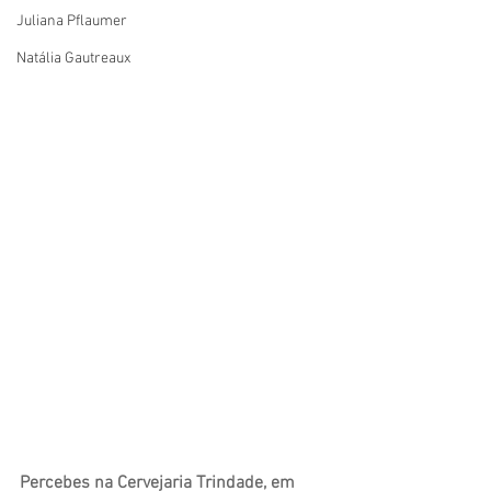
Juliana Pflaumer
Natália Gautreaux
Percebes na Cervejaria Trindade, em 