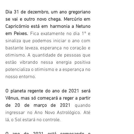
Dia 31 de dezembro, um ano gregoriano 
se vai e outro novo chega. Mercúrio em 
Capricórnio está em harmonia a Netuno 
em Peixes.
 Fica exatamente no dia 1º e 
sinaliza que podemos iniciar o ano com 
bastante leveza, esperança no coração e 
otimismo. A quantidade de pessoas que 
estão vibrando nessa energia positiva 
potencializa o otimismo e a esperança no 
nosso entorno.
O planeta regente do ano de 2021 será 
Vênus, mas só começará a reger a partir 
de 20 de março de 2021 
quando 
ingressar no Ano Novo Astrológico. Até 
lá, o Sol estará no controle.