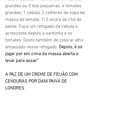
grandes ou 2 das pequenas, 4 tomates 
grandes, 1 cebola, 2 colheres de sopa de 
massa de tomate, 1/2 xícara de chá de 
azeite. Faça um refogado da cebola e 
acrescente depois a sardinha e os 
tomates. Gosto também de colocar alho 
amassado nesse refogado. 
Depois, é só 
jogar por em cima da massa aberta e 
levar para assar.”
A PAZ DE UM CREME DE FEIJÃO COM 
CENOURAS POR DANI PAIVA DE 
LONDRES