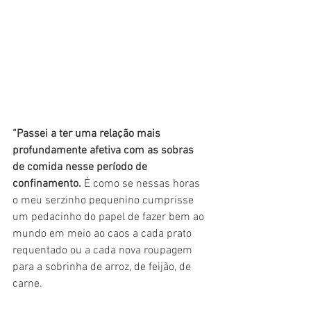
“Passei a ter uma relação mais 
profundamente afetiva com as sobras 
de comida nesse período de 
confinamento.
 É como se nessas horas 
o meu serzinho pequenino cumprisse 
um pedacinho do papel de fazer bem ao 
mundo em meio ao caos a cada prato 
requentado ou a cada nova roupagem 
para a sobrinha de arroz, de feijão, de 
carne.