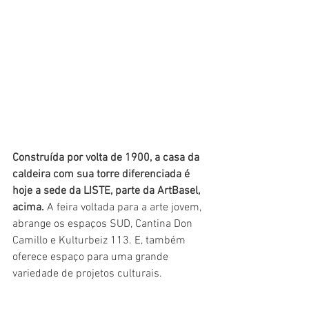
Construída por volta de 1900, a casa da 
caldeira com sua torre diferenciada é 
hoje a sede da LISTE, parte da ArtBasel, 
acima.
 A feira voltada para a arte jovem, 
abrange os espaços SUD, Cantina Don 
Camillo e Kulturbeiz 113. E, também 
oferece espaço para uma grande 
variedade de projetos culturais.