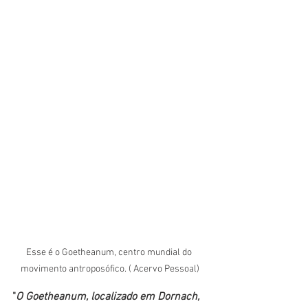
Esse é o Goetheanum, centro mundial do 
movimento antroposófico. ( Acervo Pessoal)
"
O Goetheanum, localizado em Dornach, 