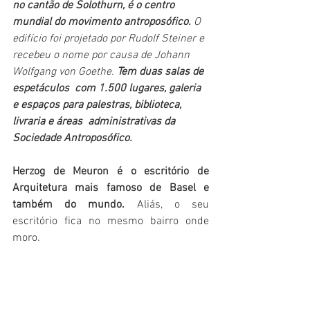
no cantão de Solothurn, é o centro 
mundial do movimento antroposófico. 
O 
edifício foi projetado por Rudolf Steiner e 
recebeu o nome por causa de Johann 
Wolfgang von Goethe. 
Tem duas salas de 
espetáculos  com 1.500 lugares, galeria 
e espaços para palestras, biblioteca, 
livraria e áreas  administrativas da 
Sociedade Antroposófico. 
Herzog de Meuron é o escritório de 
Arquitetura mais famoso de Basel e 
também do mundo.
 Aliás, o seu 
escritório fica no mesmo bairro onde 
moro. 