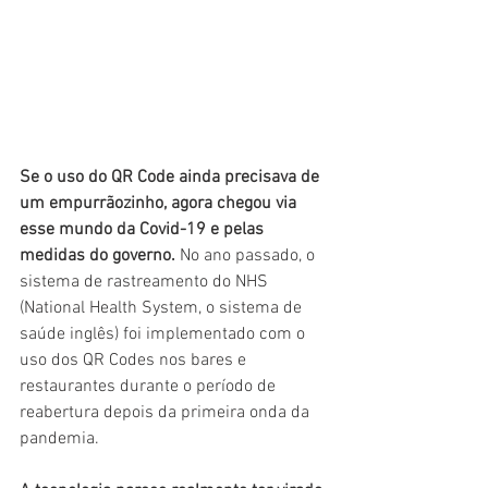
Se o uso do QR Code ainda precisava de 
um empurrãozinho, agora chegou via 
esse mundo da Covid-19 e pelas 
medidas do governo.
 No ano passado, o 
sistema de rastreamento do NHS 
(National Health System, o sistema de 
saúde inglês) foi implementado com o 
uso dos QR Codes nos bares e 
restaurantes durante o período de 
reabertura depois da primeira onda da 
pandemia.