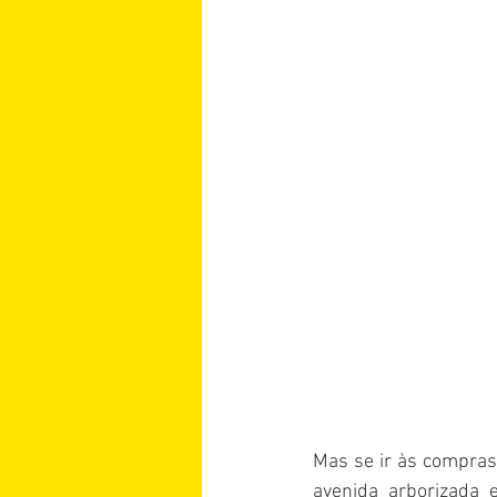
Mas se ir às compras 
avenida arborizada