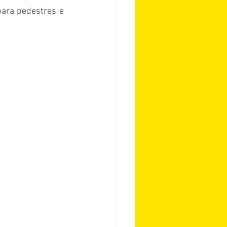
ara pedestres e 