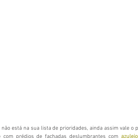
não está na sua lista de prioridades, ainda assim vale o p
 e com prédios de fachadas deslumbrantes com 
azulej