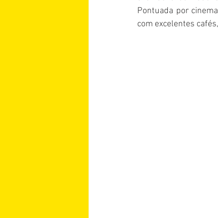
Pontuada por cinemas
com excelentes cafés,