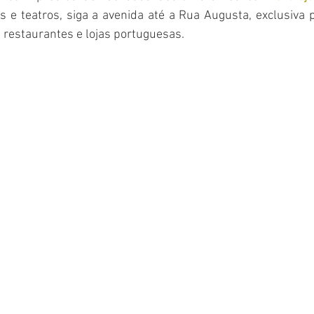
 e teatros, siga a avenida até a Rua Augusta, exclusiva p
 restaurantes e lojas portuguesas.