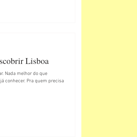
scobrir Lisboa
ar. Nada melhor do que