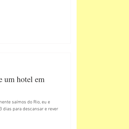
e um hotel em
ente saímos do Rio, eu e