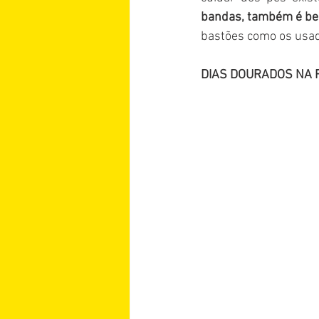
bandas, também é be
bastões como os usad
DIAS DOURADOS NA 