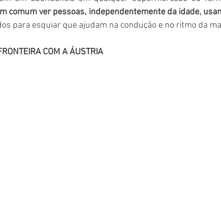
m comum ver pessoas, independentemente da idade, usan
os para esquiar que ajudam na condução e no ritmo da ma
FRONTEIRA COM A ÁUSTRIA