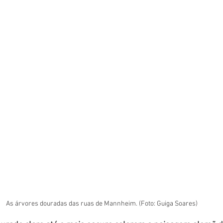
As árvores douradas das ruas de Mannheim. (Foto: Guiga Soares)