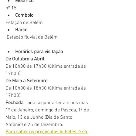
Eléctrico
nº 15
Comboio 
Estação de Belém
Barco
 Estação fluvial de Belém
Horários para visitação
De Outubro a Abril
De 10h00 às 17h30 (última entrada às 
17h00)
De Maio a Setembro
De 10h00 às 18h30 (última entrada às 
17h00)
Fechada:
 Toda segunda-feira e nos dias 
1º de Janeiro, domingo de Páscoa, 1º de 
Maio, 13 de Junho (Dia de Santo 
Antônio) e 25 de Dezembro.
Para saber os preços dos bilhetes, é só 