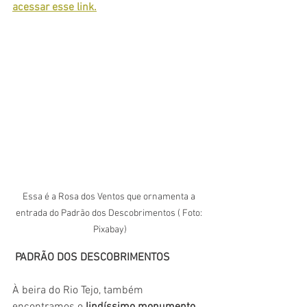
acessar esse link.
Essa é a Rosa dos Ventos que ornamenta a 
entrada do Padrão dos Descobrimentos ( Foto: 
Pixabay)
PADRÃO DOS DESCOBRIMENTOS
À beira do Rio Tejo, também 