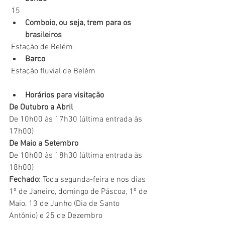
 15
Comboio, ou seja, trem para os 
brasileiros
 Estação de Belém
Barco
 Estação fluvial de Belém
Horários para visitação
De Outubro a Abril
De 10h00 às 17h30 (última entrada às 
17h00)
De Maio a Setembro
De 10h00 às 18h30 (última entrada às 
18h00)
Fechado:
 Toda segunda-feira e nos dias 
1º de Janeiro, domingo de Páscoa, 1º de 
Maio, 13 de Junho (Dia de Santo 
Antônio) e 25 de Dezembro