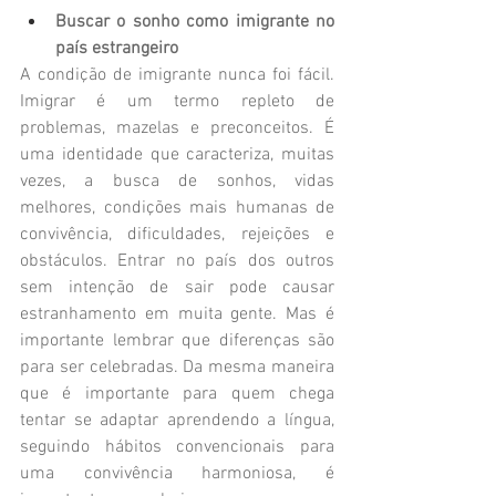
Buscar o sonho como imigrante no 
país estrangeiro
A condição de imigrante nunca foi fácil. 
Imigrar é um termo repleto de 
problemas, mazelas e preconceitos. É 
uma identidade que caracteriza, muitas 
vezes, a busca de sonhos, vidas 
melhores, condições mais humanas de 
convivência, dificuldades, rejeições e 
obstáculos. Entrar no país dos outros 
sem intenção de sair pode causar 
estranhamento em muita gente. Mas é 
importante lembrar que diferenças são 
para ser celebradas. Da mesma maneira 
que é importante para quem chega 
tentar se adaptar aprendendo a língua, 
seguindo hábitos convencionais para 
uma convivência harmoniosa, é 