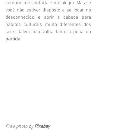
comum, me conforta e me alegra. Mas se 
você não estiver disposto a se jogar no 
desconhecido e abrir a cabeça para 
hábitos culturais muito diferentes dos 
seus, talvez não valha tanto a pena da 
partida.
Free photo by 
Pixabay