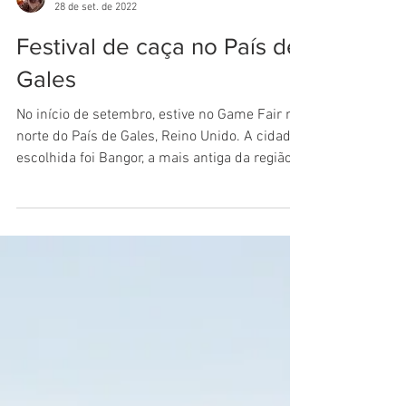
Dani Paiva
28 de set. de 2022
Festival de caça no País de
Gales
No início de setembro, estive no Game Fair no
norte do País de Gales, Reino Unido. A cidade
escolhida foi Bangor, a mais antiga da região...